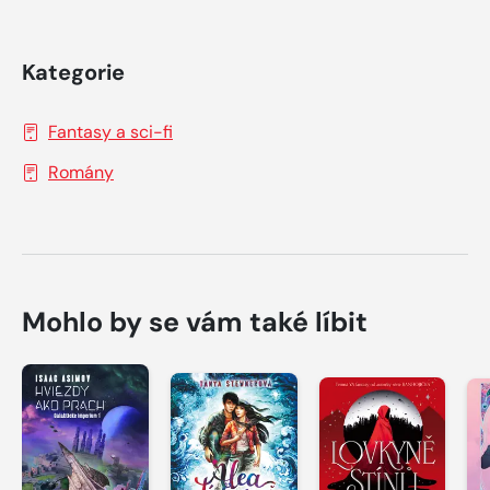
Kategorie
Fantasy a sci-fi
Romány
Mohlo by se vám také líbit