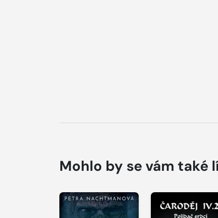
Mohlo by se vám také l