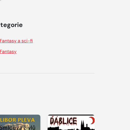
tegorie
Fantasy a sci-fi
Fantasy