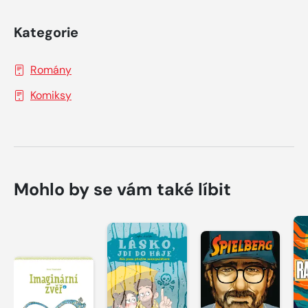
Kategorie
Romány
Komiksy
Mohlo by se vám také líbit