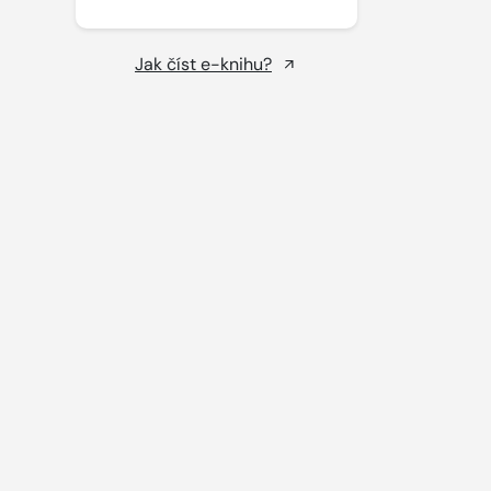
Jak číst e-knihu?