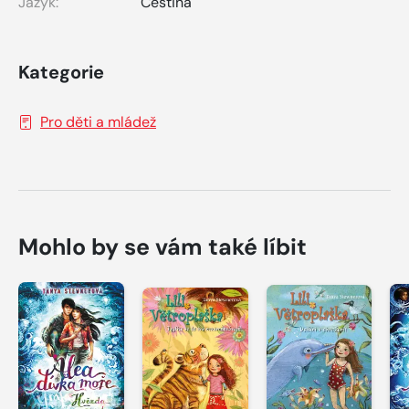
Jazyk:
Čeština
Kategorie
Pro děti a mládež
Mohlo by se vám také líbit