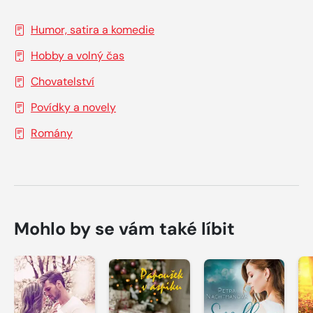
Humor, satira a komedie
Hobby a volný čas
Chovatelství
Povídky a novely
Romány
Mohlo by se vám také líbit