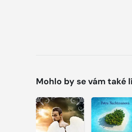
Mohlo by se vám také l