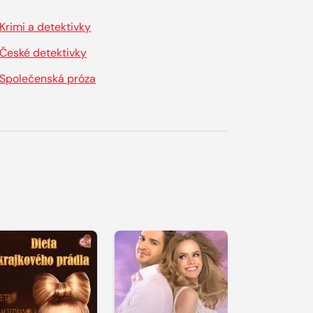
Krimi a detektivky
České detektivky
Společenská próza