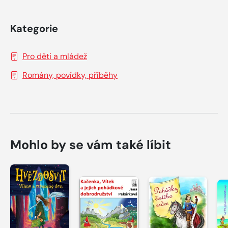
Kategorie
Pro děti a mládež
Romány, povídky, příběhy
Mohlo by se vám také líbit