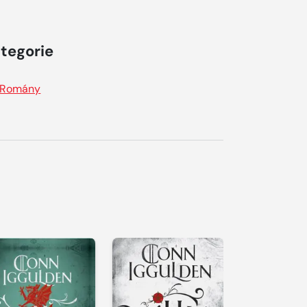
tegorie
Romány