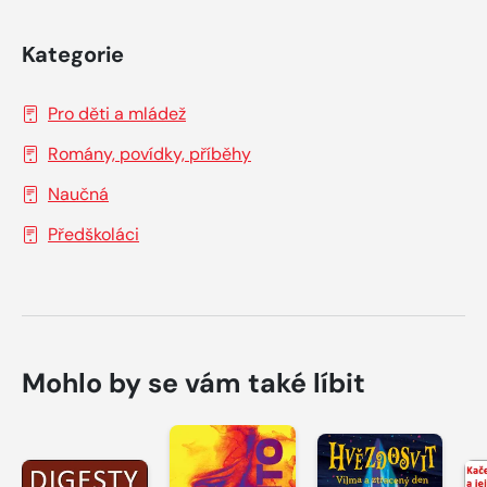
Kategorie
Pro děti a mládež
Romány, povídky, příběhy
Naučná
Předškoláci
Mohlo by se vám také líbit