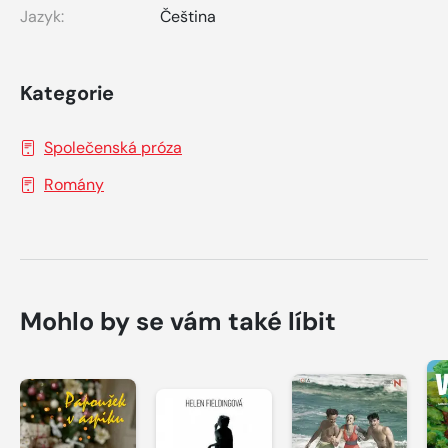
Jazyk:
Čeština
Kategorie
Společenská próza
Romány
Mohlo by se vám také líbit