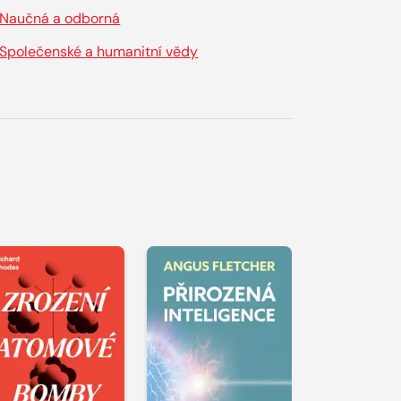
Naučná a odborná
Společenské a humanitní vědy