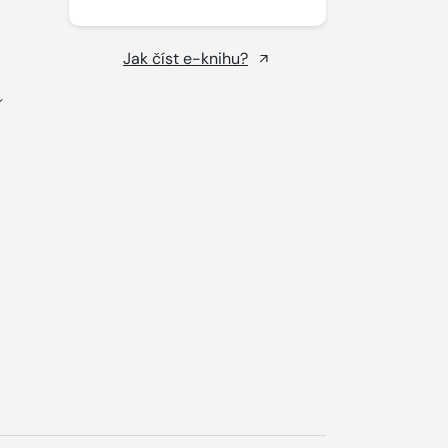
Jak číst e-knihu?