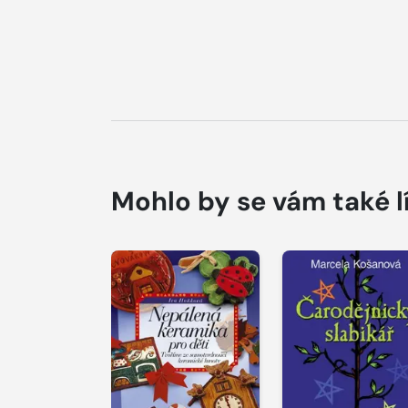
Mohlo by se vám také l