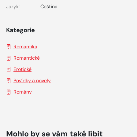
Jazyk:
Čeština
Kategorie
Romantika
Romantické
Erotické
Povídky a novely
Romány
Mohlo by se vám také líbit