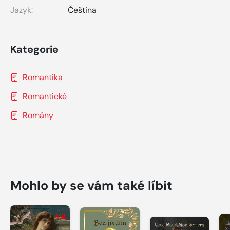
Jazyk:
Čeština
Kategorie
Romantika
Romantické
Romány
Mohlo by se vám také líbit