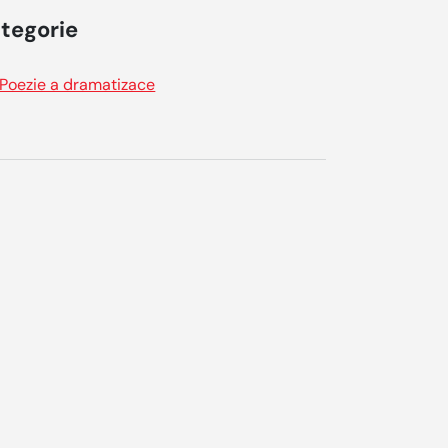
tegorie
Poezie a dramatizace