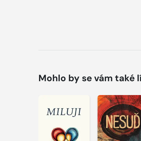
Mohlo by se vám také l