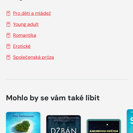
Pro děti a mládež
Young adult
Romantika
Erotické
Společenská próza
Mohlo by se vám také líbit