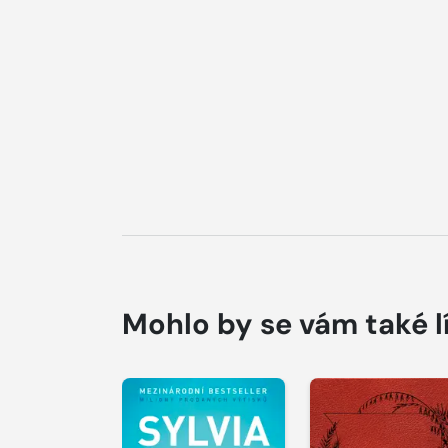
Mohlo by se vám také l