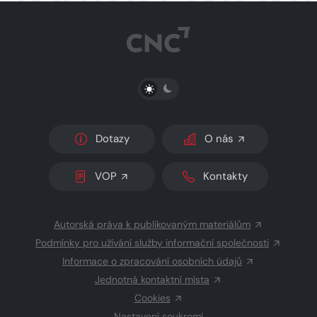
PŘEPNOUT SVĚTLÝ/TMAVÝ REŽIM
Dotazy
O nás
VOP
Kontakty
Autorská práva k publikovaným materiálům
Podmínky pro užívání služby informační společnosti
Informace o zpracování osobních údajů
Jednotná kontaktní místa
Cookies
Nastavení soukromí