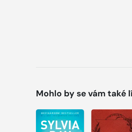
Mohlo by se vám také l