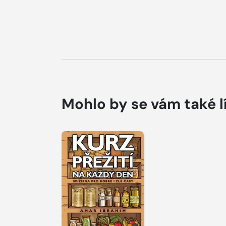
Mohlo by se vám také l