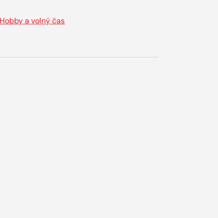
Hobby a volný čas