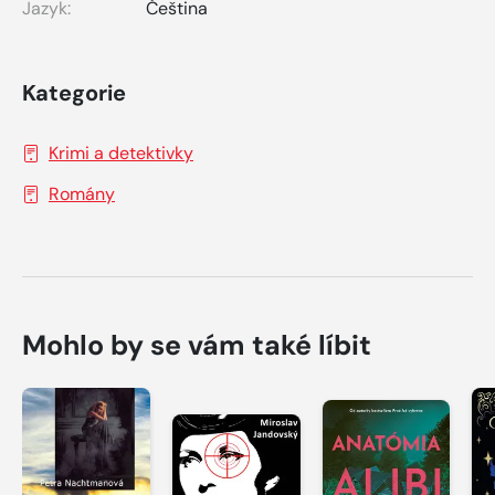
Jazyk:
Čeština
Kategorie
Krimi a detektivky
Romány
Mohlo by se vám také líbit