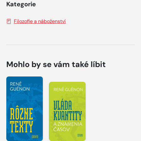
Kategorie
Filozofie a náboženství
Mohlo by se vám také líbit