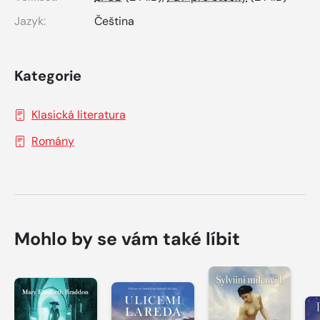
Jazyk:
Čeština
Kategorie
Klasická literatura
Romány
Mohlo by se vám také líbit