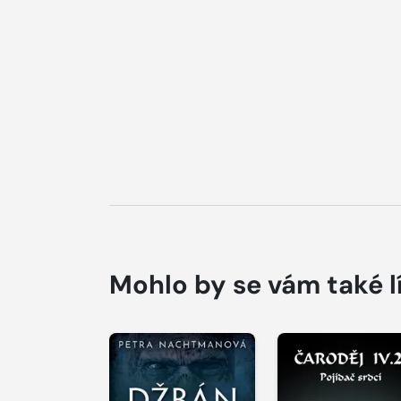
Mohlo by se vám také l