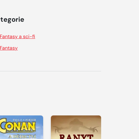
tegorie
Fantasy a sci-fi
Fantasy