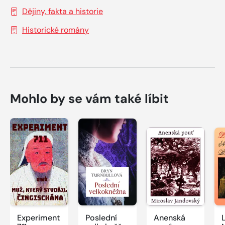
Dějiny, fakta a historie
Historické romány
Mohlo by se vám také líbit
Experiment
Poslední
Anenská