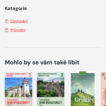
Kategorie
Cestování
Průvodci
Mohlo by se vám také líbit