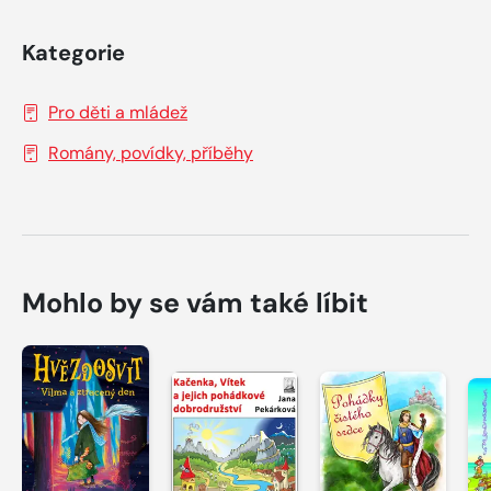
Kategorie
Pro děti a mládež
Romány, povídky, příběhy
Mohlo by se vám také líbit