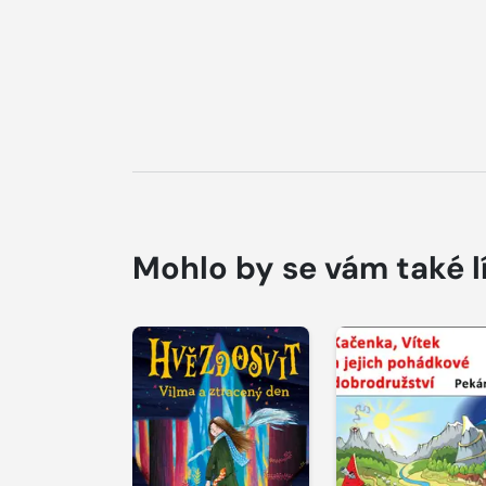
Mohlo by se vám také l