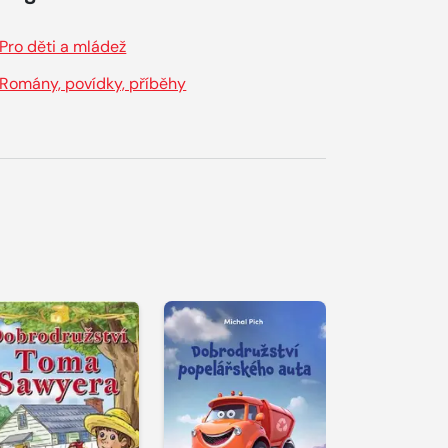
Pro děti a mládež
Romány, povídky, příběhy