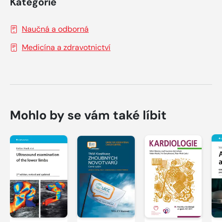
Kategorie
Naučná a odborná
Medicína a zdravotnictví
Mohlo by se vám také líbit