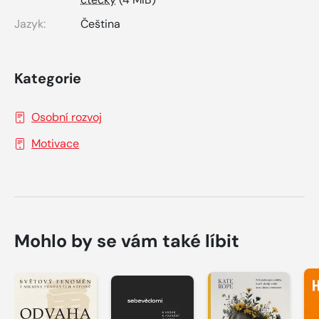
Jazyk:
Čeština
Kategorie
Osobní rozvoj
Motivace
Mohlo by se vám také líbit