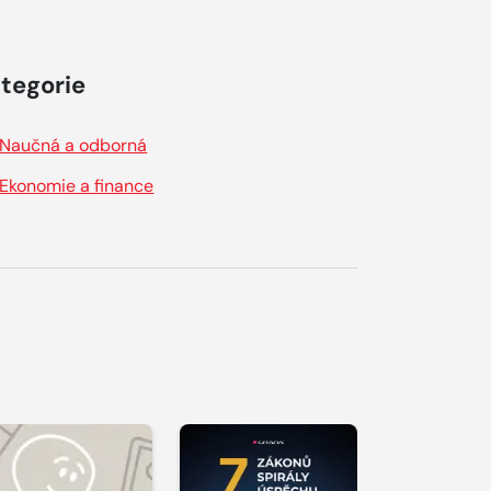
tegorie
Naučná a odborná
Ekonomie a finance