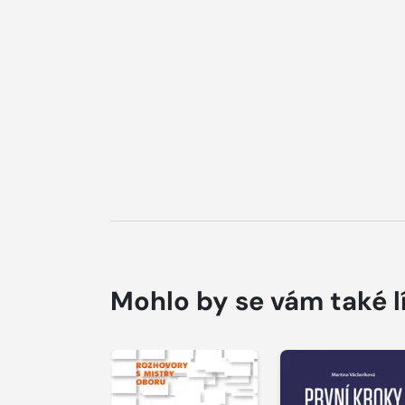
Mohlo by se vám také l