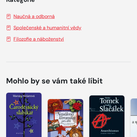
Naučná a odborná
Společenské a humanitní vědy
Filozofie a náboženství
Mohlo by se vám také líbit