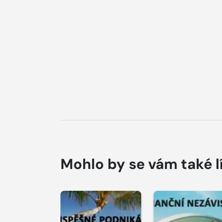
Mohlo by se vám také l