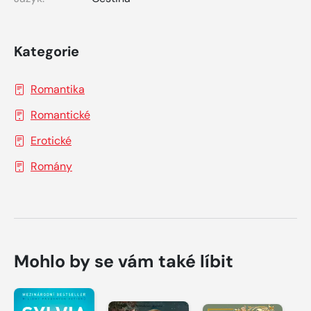
Kategorie
Romantika
Romantické
Erotické
Romány
Mohlo by se vám také líbit