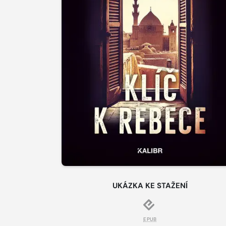
UKÁZKA KE STAŽENÍ
EPUB