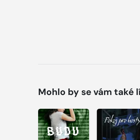
Mohlo by se vám také l