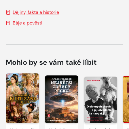
Dějiny, fakta a historie
Báje a pověsti
Mohlo by se vám také líbit