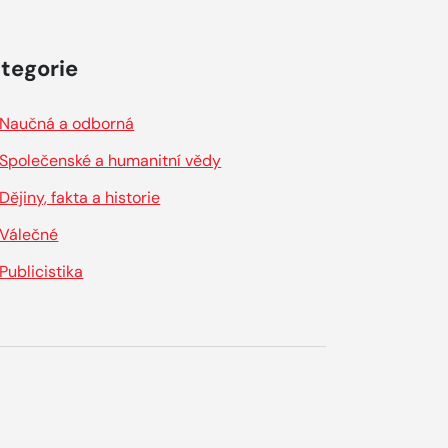
tegorie
Naučná a odborná
Společenské a humanitní vědy
Dějiny, fakta a historie
Válečné
Publicistika