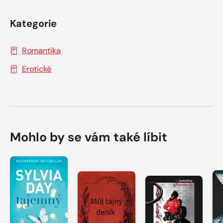
Kategorie
Romantika
Erotické
Mohlo by se vám také líbit