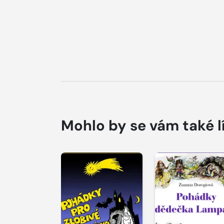
Mohlo by se vám také l