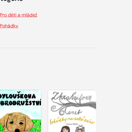
Pro děti a mládež
Pohádky