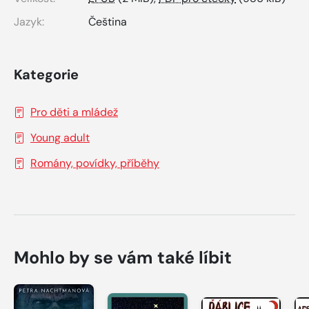
Jazyk:
Čeština
Kategorie
Pro děti a mládež
Young adult
Romány, povídky, příběhy
Mohlo by se vám také líbit