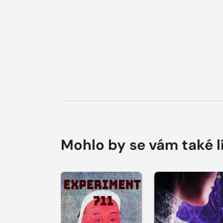
Mohlo by se vám také l