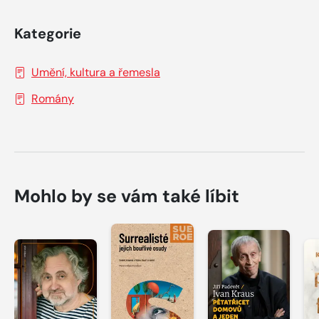
Kategorie
Umění, kultura a řemesla
Romány
Mohlo by se vám také líbit