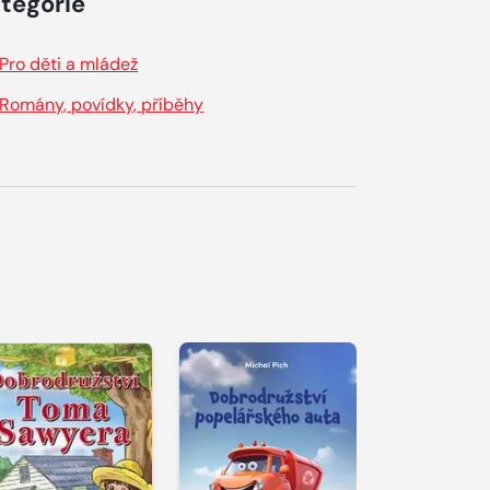
tegorie
Pro děti a mládež
Romány, povídky, příběhy