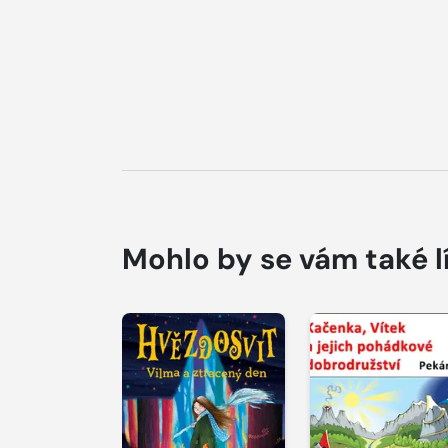
Mohlo by se vám také l