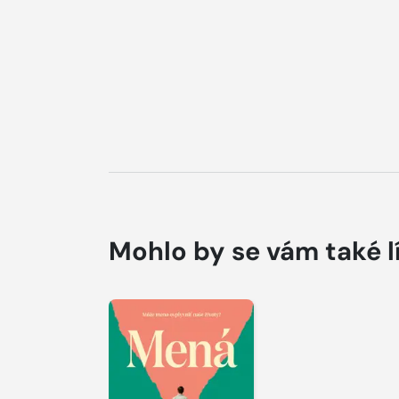
Mohlo by se vám také l