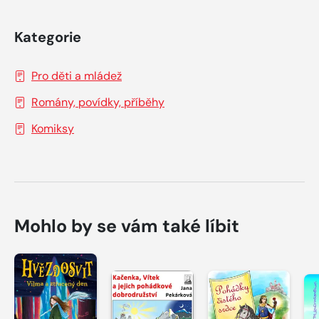
Kategorie
Pro děti a mládež
Romány, povídky, příběhy
Komiksy
Mohlo by se vám také líbit