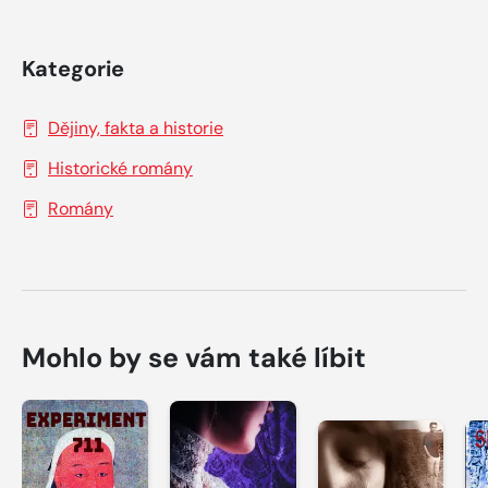
Kategorie
Dějiny, fakta a historie
Historické romány
Romány
Mohlo by se vám také líbit