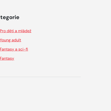
tegorie
Pro děti a mládež
Young adult
Fantasy a sci-fi
Fantasy