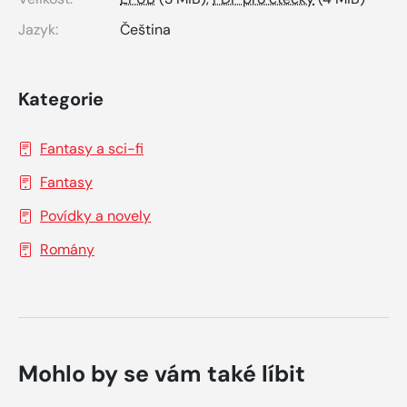
Jazyk:
Čeština
Kategorie
Fantasy a sci-fi
Fantasy
Povídky a novely
Romány
Mohlo by se vám také líbit