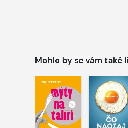
Mohlo by se vám také l