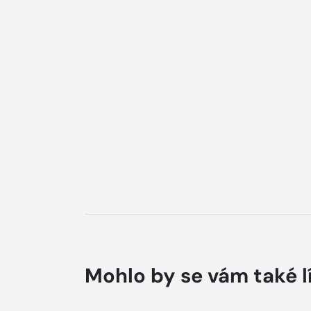
Mohlo by se vám také l