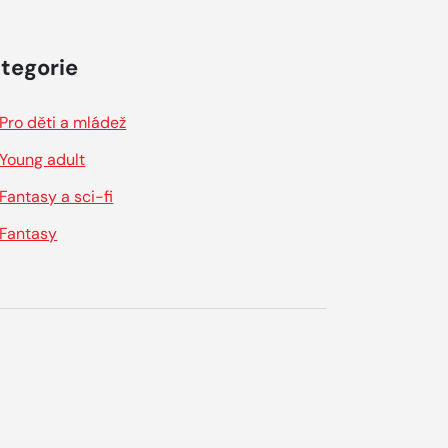
tegorie
Pro děti a mládež
Young adult
Fantasy a sci-fi
Fantasy